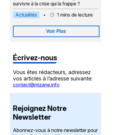
survivre à la crise qui la frappe ?
Actualités
•
1
mins de lecture
Voir Plus
Écrivez-nous
Vous êtes rédacteurs, adressez
vos articles à l’adresse suivante:
contact@mizane.info
Rejoignez Notre
Newsletter
Abonnez-vous à notre newsletter pour