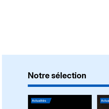
Notre sélection
Actualités
Actua