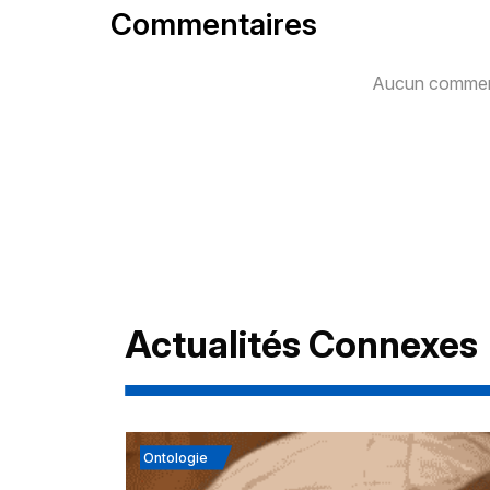
Commentaires
Aucun comment
Actualités Connexes
Ontologie