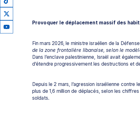
Provoquer le déplacement massif des habi
Fin mars 2026, le ministre israélien de la Défense 
de la zone frontalière libanaise, selon le mod
Dans l’enclave palestinienne, Israël avait égale
d’étendre progressivement les destructions et d
Depuis le 2 mars, l’agression israélienne contre l
plus de 1,6 million de déplacés, selon les chiffres
soldats.