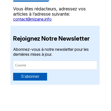
Vous êtes rédacteurs, adressez vos
articles à l’adresse suivante:
contact@mizane.info
Rejoignez Notre Newsletter
Abonnez-vous à notre newsletter pour les
dernières mises à jour.
S'abonner