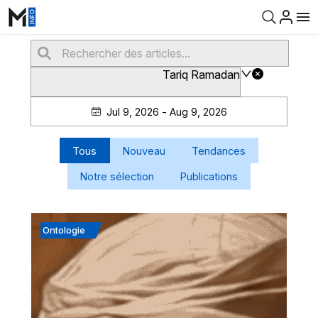
Tariq Ramadan
Jul 9, 2026 - Aug 9, 2026
Tous
Nouveau
Tendances
Notre sélection
Publications
Ontologie