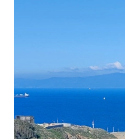
than not...