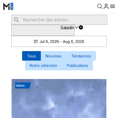
Saladin
Jul 6, 2026 - Aug 6, 2026
Tous
Nouveau
Tendances
Notre sélection
Publications
Idées