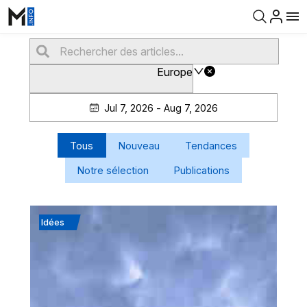
Europe
Jul 7, 2026 - Aug 7, 2026
Tous
Nouveau
Tendances
Notre sélection
Publications
Idées