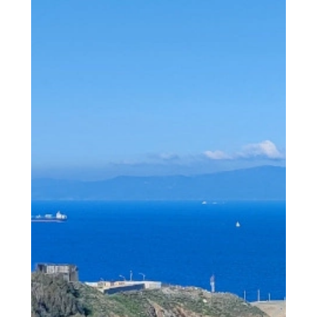
than not...