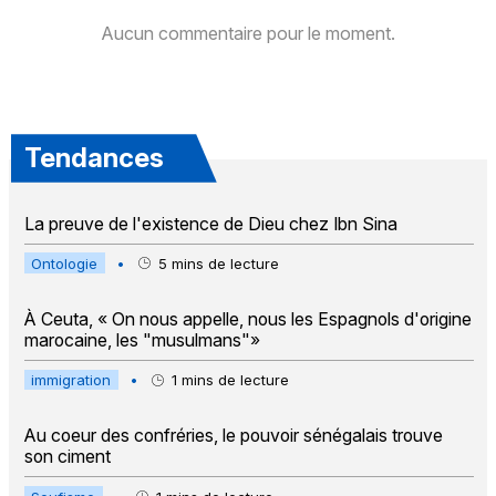
Aucun commentaire pour le moment.
Tendances
La preuve de l'existence de Dieu chez Ibn Sina
Ontologie
•
5
mins de lecture
À Ceuta, « On nous appelle, nous les Espagnols d'origine
marocaine, les "musulmans"»
immigration
•
1
mins de lecture
Au coeur des confréries, le pouvoir sénégalais trouve
son ciment