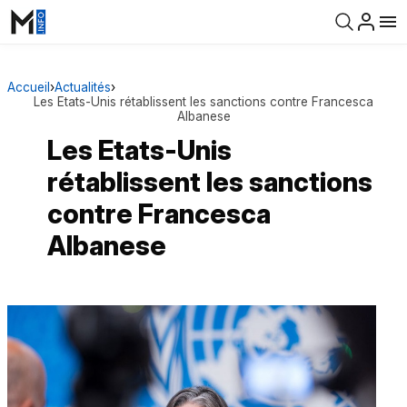
Accueil
›
Actualités
›
Les Etats-Unis rétablissent les sanctions contre Francesca
Albanese
Les Etats-Unis
rétablissent les sanctions
contre Francesca
Albanese