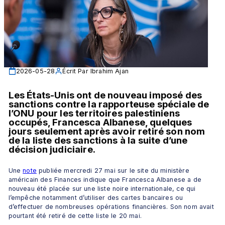
2026-05-28
Écrit Par
Ibrahim Ajan
Les États-Unis ont de nouveau imposé des 
sanctions contre la rapporteuse spéciale de 
l’ONU pour les territoires palestiniens 
occupés, Francesca Albanese, quelques 
jours seulement après avoir retiré son nom 
de la liste des sanctions à la suite d’une 
décision judiciaire.
Une 
note
 publiée mercredi 27 mai sur le site du ministère 
américain des Finances indique que Francesca Albanese a de 
nouveau été placée sur une liste noire internationale, ce qui 
l’empêche notamment d’utiliser des cartes bancaires ou 
d’effectuer de nombreuses opérations financières. Son nom avait 
pourtant été retiré de cette liste le 20 mai.