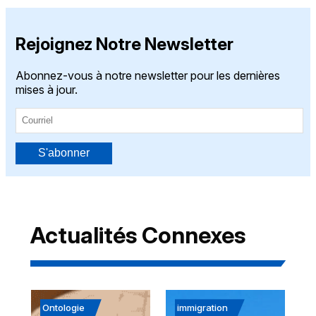
Rejoignez Notre Newsletter
Abonnez-vous à notre newsletter pour les dernières
mises à jour.
S'abonner
Actualités Connexes
Ontologie
immigration