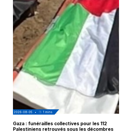
2026-08-05
•
1
mins
Gaza : funérailles collectives pour les 112
Palestiniens retrouvés sous les décombres