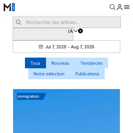
IA
Jul 7, 2026 - Aug 7, 2026
Tous
Nouveau
Tendances
Notre sélection
Publications
immigration