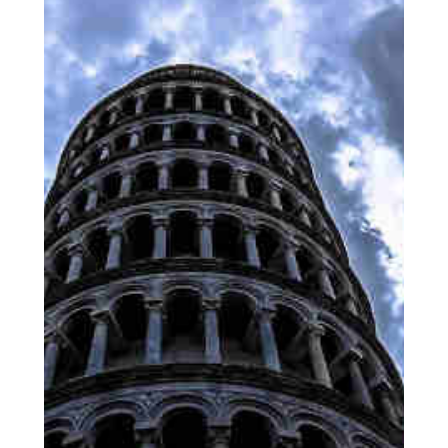
le contrôle de...