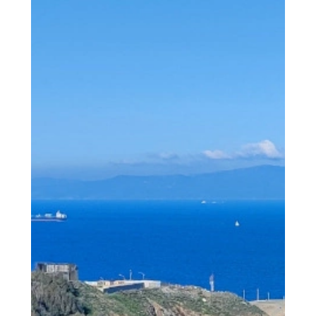
than not...