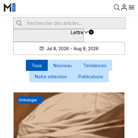
Lettre
Jul 8, 2026 - Aug 8, 2026
Tous
Nouveau
Tendances
Notre sélection
Publications
Ontologie