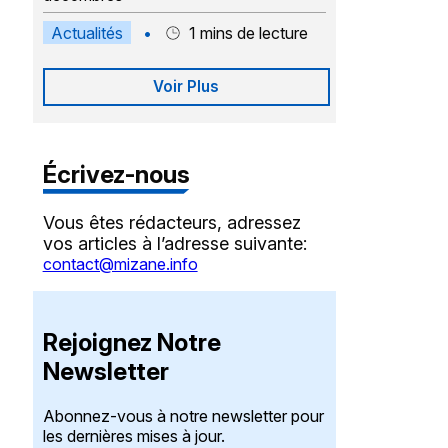
Actualités
•
1
mins de lecture
Voir Plus
Écrivez-nous
Vous êtes rédacteurs, adressez
vos articles à l’adresse suivante:
contact@mizane.info
Rejoignez Notre
Newsletter
Abonnez-vous à notre newsletter pour
les dernières mises à jour.