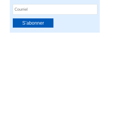
S'abonner