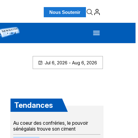
Nous Soutenir
Jul 6, 2026 - Aug 6, 2026
Tendances
Au coeur des confréries, le pouvoir
sénégalais trouve son ciment