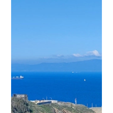
than not...