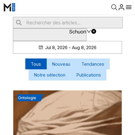
Schuon
Jul 8, 2026 - Aug 8, 2026
Tous
Nouveau
Tendances
Notre sélection
Publications
Ontologie