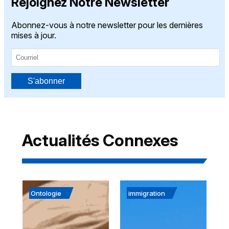
Rejoignez Notre Newsletter
Abonnez-vous à notre newsletter pour les dernières
mises à jour.
S'abonner
Actualités Connexes
Ontologie
immigration