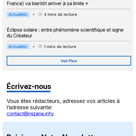
France) va bientôt arriver à sa limite »
Actualités
•
4
mins de lecture
Éclipse solaire : entre phénomène scientifique et signe
du Créateur
Actualités
•
1
mins de lecture
Voir Plus
Écrivez-nous
Vous êtes rédacteurs, adressez vos articles à
l’adresse suivante:
contact@mizane.info