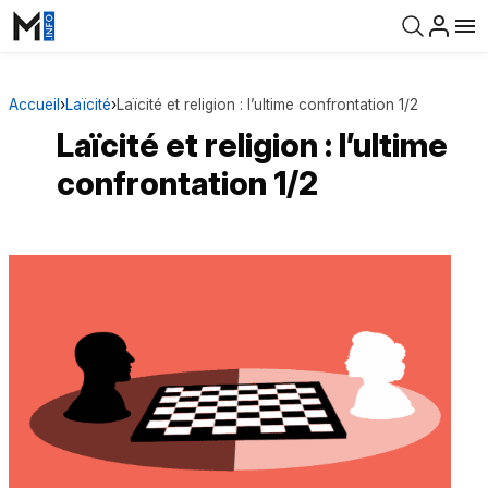
Accueil
›
Laïcité
›
Laïcité et religion : l’ultime confrontation 1/2
Laïcité et religion : l’ultime
confrontation 1/2