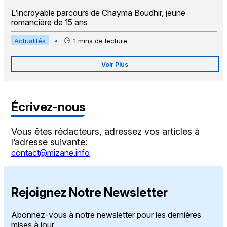
L’incroyable parcours de Chayma Boudhir, jeune
romancière de 15 ans
Actualités
•
1
mins de lecture
Voir Plus
Écrivez-nous
Vous êtes rédacteurs, adressez vos articles à
l’adresse suivante:
contact@mizane.info
Rejoignez Notre Newsletter
Abonnez-vous à notre newsletter pour les dernières
mises à jour.