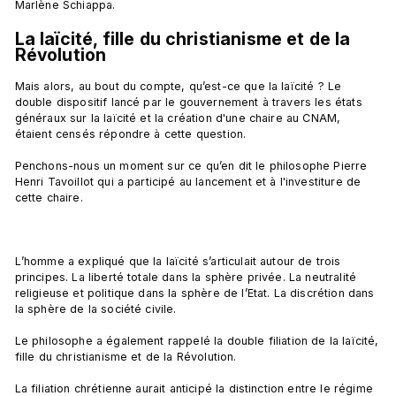
La laïcité, fille du christianisme et de la 
Révolution
Mais alors, au bout du compte, qu’est-ce que la laïcité ? Le 
double dispositif lancé par le gouvernement à travers les états 
généraux sur la laïcité et la création d'une chaire au CNAM, 
étaient censés répondre à cette question.

Penchons-nous un moment sur ce qu’en dit le philosophe Pierre 
Henri Tavoillot qui a participé au lancement et à l'investiture de 
cette chaire.

L’homme a expliqué que la laïcité s’articulait autour de trois 
principes. La liberté totale dans la sphère privée. La neutralité 
religieuse et politique dans la sphère de l’Etat. La discrétion dans 
la sphère de la société civile.

Le philosophe a également rappelé la double filiation de la laïcité, 
fille du christianisme et de la Révolution.

La filiation chrétienne aurait anticipé la distinction entre le régime 