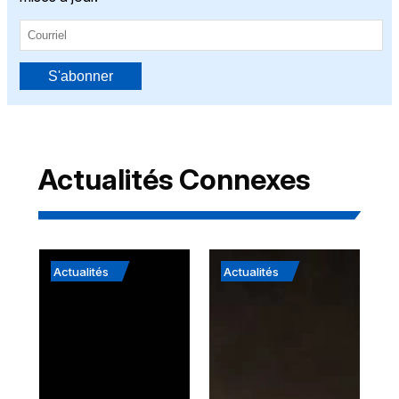
S'abonner
Actualités Connexes
Actualités
Actualités