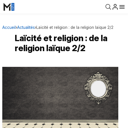
Accueil
›
Actualités
›
Laïcité et religion : de la religion laïque 2/2
Laïcité et religion : de la
religion laïque 2/2