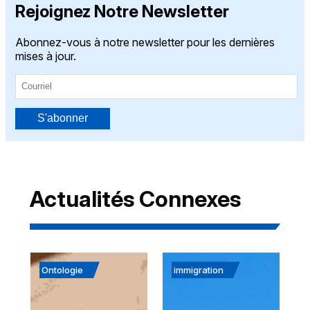
Rejoignez Notre Newsletter
Abonnez-vous à notre newsletter pour les dernières
mises à jour.
S'abonner
Actualités Connexes
Ontologie
immigration