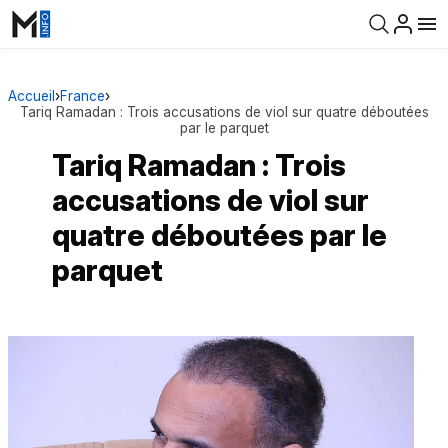
Accueil
›
France
›
Tariq Ramadan : Trois accusations de viol sur quatre déboutées
par le parquet
Tariq Ramadan : Trois
accusations de viol sur
quatre déboutées par le
parquet