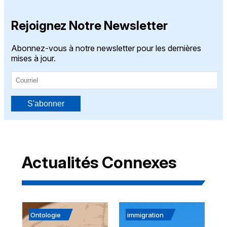
Rejoignez Notre Newsletter
Abonnez-vous à notre newsletter pour les dernières
mises à jour.
S'abonner
Actualités Connexes
Ontologie
immigration