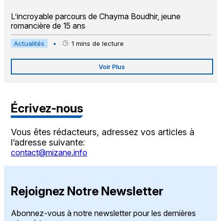
L’incroyable parcours de Chayma Boudhir, jeune
romancière de 15 ans
Actualités
•
1
mins de lecture
Voir Plus
Écrivez-nous
Vous êtes rédacteurs, adressez vos articles à
l’adresse suivante:
contact@mizane.info
Rejoignez Notre Newsletter
Abonnez-vous à notre newsletter pour les dernières