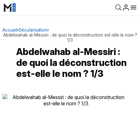
Accueil
›
Sécularisation
›
Abdelwahab al-Messiri : de quoi la déconstruction est-elle le nom ?
1/3
Abdelwahab al-Messiri :
de quoi la déconstruction
est-elle le nom ? 1/3