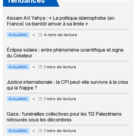
Tendances
Aissam Aït Yahya : « La politique islamophobe (en
France) va bientôt arriver à sa limite »
Actualités
•
4
mins de lecture
Éclipse solaire : entre phénomène scientifique et signe
du Créateur
Actualités
•
1
mins de lecture
Justice internationale : la CPI peut-elle survivre à la crise
qui la frappe ?
Actualités
•
1
mins de lecture
Gaza : funérailles collectives pour les 112 Palestiniens
retrouvés sous les décombres
Actualités
•
1
mins de lecture