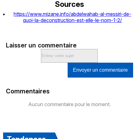
Sources
https://www.mizane.info/abdelwahab-al-messiri-de-
quoi-la-deconstruction-est-elle-le-nom-1-2/
Laisser un commentaire
Envoyer un commentaire
Commentaires
Aucun commentaire pour le moment.