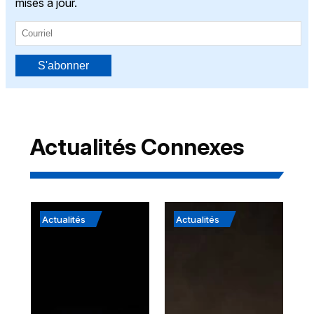
mises à jour.
S'abonner
Actualités Connexes
Actualités
Actualités