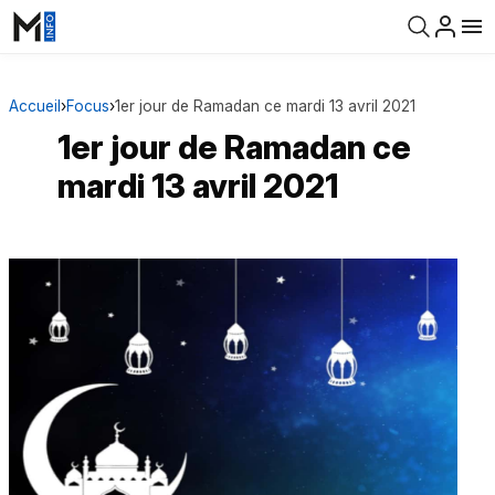
Accueil
›
Focus
›
1er jour de Ramadan ce mardi 13 avril 2021
1er jour de Ramadan ce
mardi 13 avril 2021