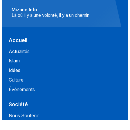
Mizane Info
Là où il y a une volonté, il y a un chemin.
Accueil
Actualités
Islam
Idées
Culture
Événements
Société
Nous Soutenir
À propos