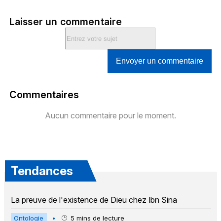
Laisser un commentaire
Envoyer un commentaire
Commentaires
Aucun commentaire pour le moment.
Tendances
La preuve de l'existence de Dieu chez Ibn Sina
Ontologie
•
5
mins de lecture