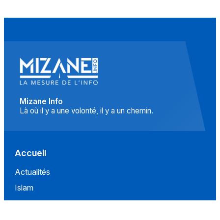
Mizane Info
Là où il y a une volonté, il y a un chemin.
Accueil
Actualités
Islam
Idées