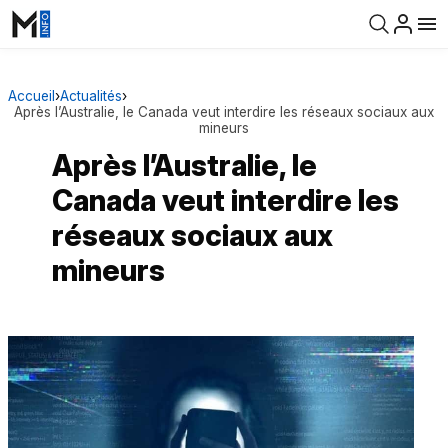
Accueil
›
Actualités
›
Après l’Australie, le Canada veut interdire les réseaux sociaux aux
mineurs
Après l’Australie, le
Canada veut interdire les
réseaux sociaux aux
mineurs