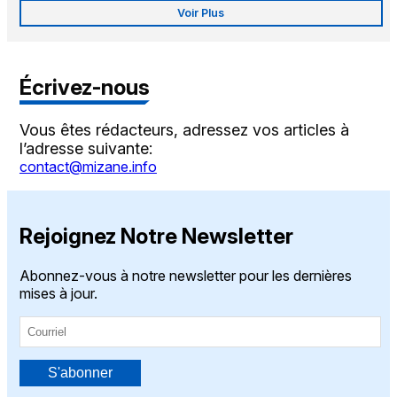
Voir Plus
Écrivez-nous
Vous êtes rédacteurs, adressez vos articles à
l’adresse suivante:
contact@mizane.info
Rejoignez Notre Newsletter
Abonnez-vous à notre newsletter pour les dernières
mises à jour.
S'abonner