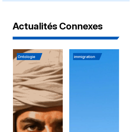
Actualités Connexes
Ontologie
immigration