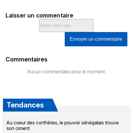
Laisser un commentaire
Envoyer un commentaire
Commentaires
Aucun commentaire pour le moment.
Tendances
Au coeur des confréries, le pouvoir sénégalais trouve
son ciment