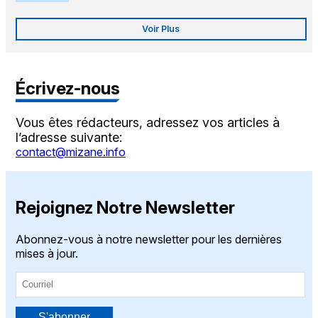
Voir Plus
Écrivez-nous
Vous êtes rédacteurs, adressez vos articles à
l’adresse suivante:
contact@mizane.info
Rejoignez Notre Newsletter
Abonnez-vous à notre newsletter pour les dernières
mises à jour.
S'abonner