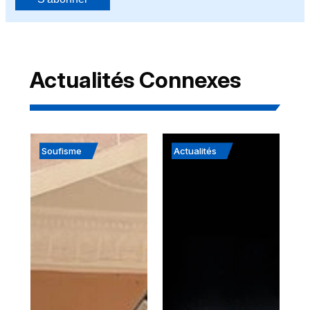
Actualités Connexes
Soufisme
Actualités