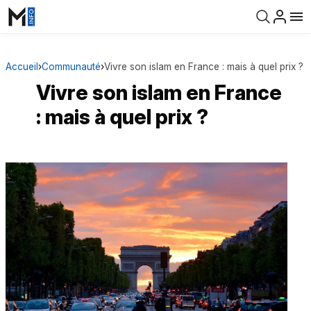
Accueil
›
Communauté
›
Vivre son islam en France : mais à quel prix ?
Vivre son islam en France
: mais à quel prix ?