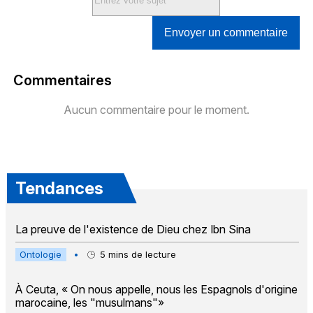
Envoyer un commentaire
Commentaires
Aucun commentaire pour le moment.
Tendances
La preuve de l'existence de Dieu chez Ibn Sina
Ontologie
•
5
mins de lecture
À Ceuta, « On nous appelle, nous les Espagnols d'origine
marocaine, les "musulmans"»