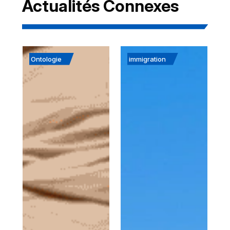
Actualités Connexes
Ontologie
immigration