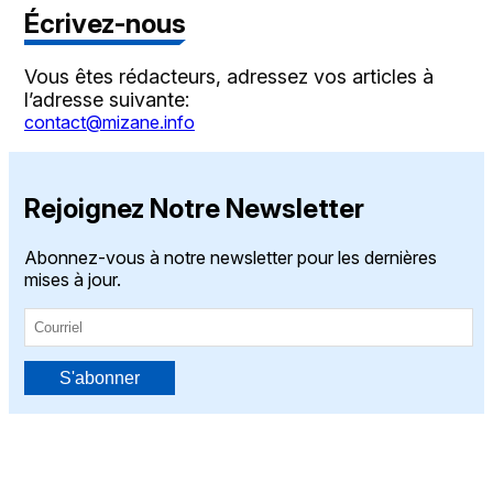
Écrivez-nous
Vous êtes rédacteurs, adressez vos articles à
l’adresse suivante:
contact@mizane.info
Rejoignez Notre Newsletter
Abonnez-vous à notre newsletter pour les dernières
mises à jour.
S'abonner