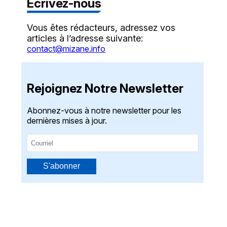
Écrivez-nous
Vous êtes rédacteurs, adressez vos
articles à l’adresse suivante:
contact@mizane.info
Rejoignez Notre Newsletter
Abonnez-vous à notre newsletter pour les
dernières mises à jour.
S'abonner