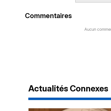
Commentaires
Aucun comment
Actualités Connexes