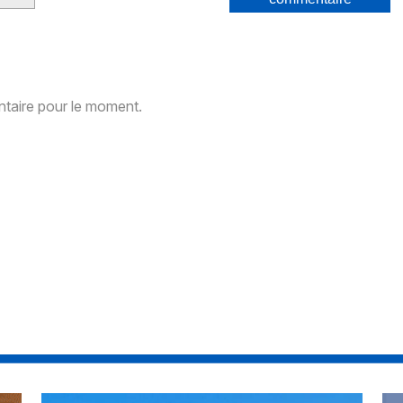
aire pour le moment.