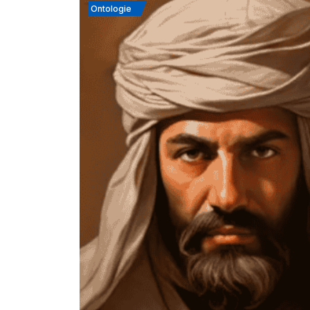
Ontologie