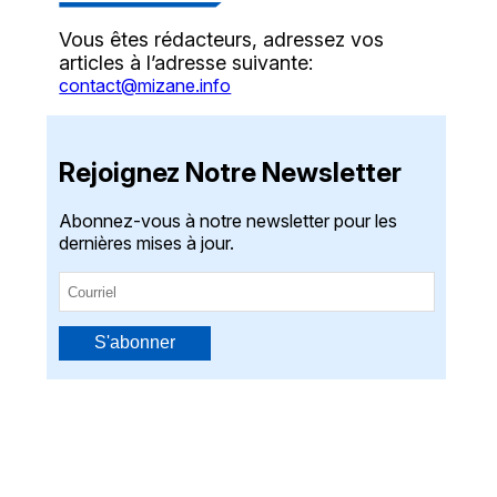
Vous êtes rédacteurs, adressez vos
articles à l’adresse suivante:
contact@mizane.info
Rejoignez Notre Newsletter
Abonnez-vous à notre newsletter pour les
dernières mises à jour.
S'abonner