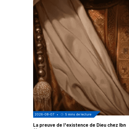
2026-08-07
•
5
mins de lecture
La preuve de l'existence de Dieu chez Ibn