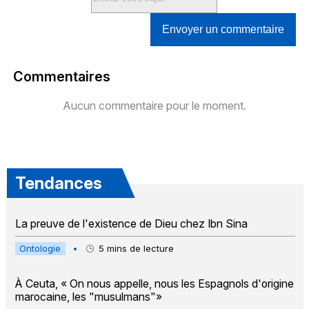
Envoyer un commentaire
Commentaires
Aucun commentaire pour le moment.
Tendances
La preuve de l'existence de Dieu chez Ibn Sina
Ontologie
•
5
mins de lecture
À Ceuta, « On nous appelle, nous les Espagnols d'origine
marocaine, les "musulmans"»