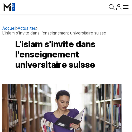
Accueil
›
Actualités
›
L'islam s'invite dans l'enseignement universitaire suisse
L'islam s'invite dans
l'enseignement
universitaire suisse