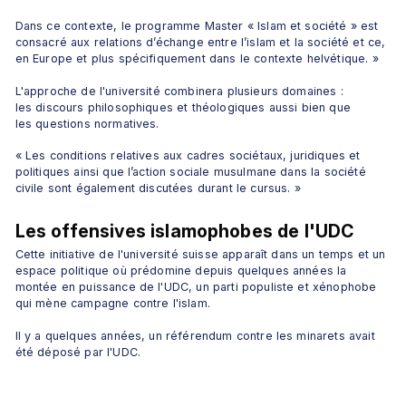
Dans ce contexte, le programme Master « Islam et société » est 
consacré aux relations d’échange entre l’islam et la société et ce, 
en Europe et plus spécifiquement dans le contexte helvétique. »
L'approche de l'université combinera plusieurs domaines : 
les discours philosophiques et théologiques aussi bien que 
les questions normatives.
« Les conditions relatives aux cadres sociétaux, juridiques et 
politiques ainsi que l’action sociale musulmane dans la société 
civile sont également discutées durant le cursus. »
Les offensives islamophobes de l'UDC
Cette initiative de l'université suisse apparaît dans un temps et un 
espace politique où prédomine depuis quelques années la 
montée en puissance de l'UDC, un parti populiste et xénophobe 
qui mène campagne contre l'islam.
Il y a quelques années, un référendum contre les minarets avait 
été déposé par l'UDC.