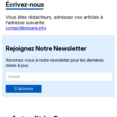
Écrivez-nous
Vous êtes rédacteurs, adressez vos articles à
l’adresse suivante:
contact@mizane.info
Rejoignez Notre Newsletter
Abonnez-vous à notre newsletter pour les dernières
mises à jour.
S'abonner