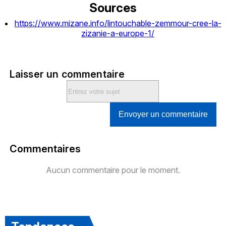
Sources
https://www.mizane.info/lintouchable-zemmour-cree-la-
zizanie-a-europe-1/
Laisser un commentaire
Envoyer un commentaire
Commentaires
Aucun commentaire pour le moment.