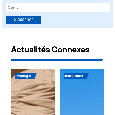
S'abonner
Actualités Connexes
Ontologie
immigration