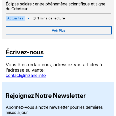
Éclipse solaire : entre phénomène scientifique et signe
du Créateur
Actualités
•
1
mins de lecture
Voir Plus
Écrivez-nous
Vous êtes rédacteurs, adressez vos articles à
l’adresse suivante:
contact@mizane.info
Rejoignez Notre Newsletter
Abonnez-vous à notre newsletter pour les dernières
mises à jour.