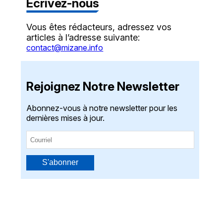
Écrivez-nous
Vous êtes rédacteurs, adressez vos
articles à l’adresse suivante:
contact@mizane.info
Rejoignez Notre Newsletter
Abonnez-vous à notre newsletter pour les
dernières mises à jour.
S'abonner