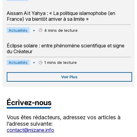
Aissam Aït Yahya : « La politique islamophobe (en
France) va bientôt arriver à sa limite »
Actualités
•
4
mins de lecture
Éclipse solaire : entre phénomène scientifique et signe
du Créateur
Actualités
•
1
mins de lecture
Voir Plus
Écrivez-nous
Vous êtes rédacteurs, adressez vos articles à
l’adresse suivante:
contact@mizane.info