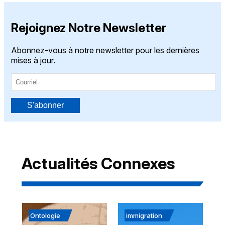
Rejoignez Notre Newsletter
Abonnez-vous à notre newsletter pour les dernières
mises à jour.
S'abonner
Actualités Connexes
Ontologie
immigration