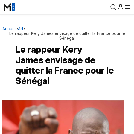
Accueil
›
Art
›
Le rappeur Kery James envisage de quitter la France pour le
Sénégal
Le rappeur Kery
James envisage de
quitter la France pour le
Sénégal