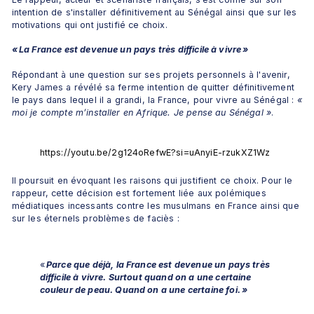
intention de s'installer définitivement au Sénégal ainsi que sur les 
motivations qui ont justifié ce choix.
« La France est devenue un pays très difficile à vivre »
Répondant à une question sur ses projets personnels à l'avenir, 
Kery James a révélé sa ferme intention de quitter définitivement 
le pays dans lequel il a grandi, la France, pour vivre au Sénégal : 
«
moi je compte m’installer en Afrique. Je pense au Sénégal »
.
Il poursuit en évoquant les raisons qui justifient ce choix. Pour le 
rappeur, cette décision est fortement liée aux polémiques 
médiatiques incessants contre les musulmans en France ainsi que 
sur les éternels problèmes de faciès : 
« 
Parce que déjà, la France est devenue un pays très 
difficile à vivre. Surtout quand on a une certaine 
couleur de peau. Quand on a une certaine foi. »