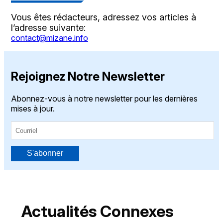
Vous êtes rédacteurs, adressez vos articles à
l’adresse suivante:
contact@mizane.info
Rejoignez Notre Newsletter
Abonnez-vous à notre newsletter pour les dernières
mises à jour.
S'abonner
Actualités Connexes