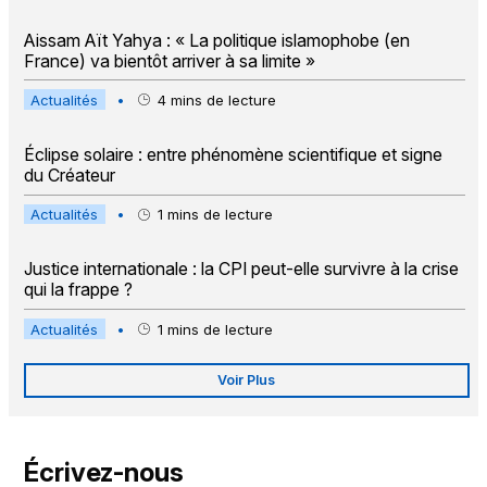
Aissam Aït Yahya : « La politique islamophobe (en
France) va bientôt arriver à sa limite »
Actualités
•
4
mins de lecture
Éclipse solaire : entre phénomène scientifique et signe
du Créateur
Actualités
•
1
mins de lecture
Justice internationale : la CPI peut-elle survivre à la crise
qui la frappe ?
Actualités
•
1
mins de lecture
Voir Plus
Écrivez-nous