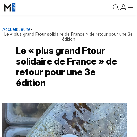
Accueil
›
Jeûne
›
Le « plus grand Ftour solidaire de France » de retour pour une 3e
édition
Le « plus grand Ftour
solidaire de France » de
retour pour une 3e
édition