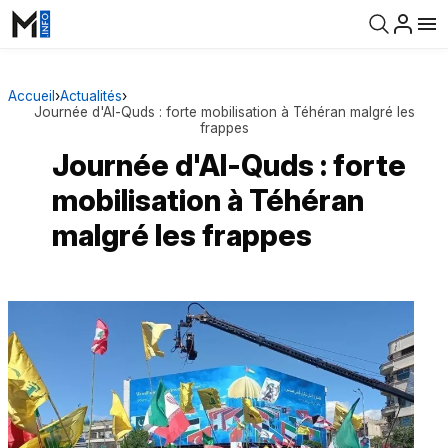
Accueil
›
Actualités
›
Journée d'Al-Quds : forte mobilisation à Téhéran malgré les
frappes
Journée d'Al-Quds : forte
mobilisation à Téhéran
malgré les frappes