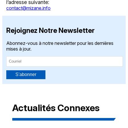
l’adresse suivante:
contact@mizane.info
Rejoignez Notre Newsletter
Abonnez-vous à notre newsletter pour les dernières
mises à jour.
S'abonner
Actualités Connexes