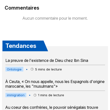
Commentaires
Aucun commentaire pour le moment.
Tendances
La preuve de l'existence de Dieu chez Ibn Sina
Ontologie
•
5
mins de lecture
À Ceuta, « On nous appelle, nous les Espagnols d'origine
marocaine, les "musulmans"»
immigration
•
1
mins de lecture
Au coeur des confréries, le pouvoir sénégalais trouve