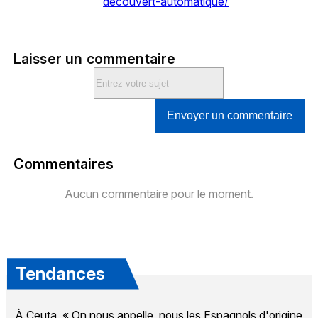
decouvert-automatique/
Laisser un commentaire
Envoyer un commentaire
Commentaires
Aucun commentaire pour le moment.
Tendances
À Ceuta, « On nous appelle, nous les Espagnols d'origine