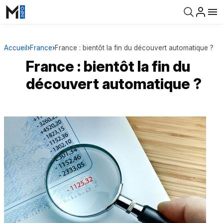
Accueil
›
France
›
France : bientôt la fin du découvert automatique ?
France : bientôt la fin du
découvert automatique ?