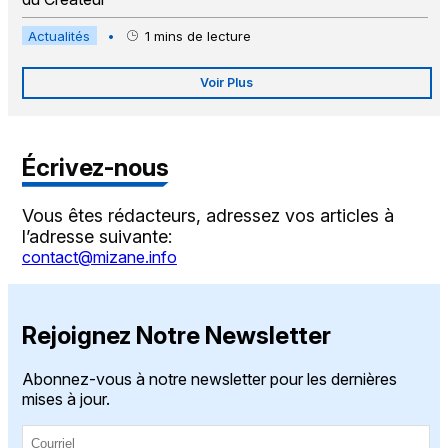
Actualités
•
1
mins de lecture
Voir Plus
Écrivez-nous
Vous êtes rédacteurs, adressez vos articles à
l’adresse suivante:
contact@mizane.info
Rejoignez Notre Newsletter
Abonnez-vous à notre newsletter pour les dernières
mises à jour.