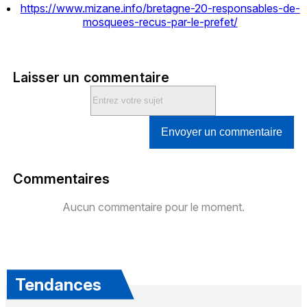
https://www.mizane.info/bretagne-20-responsables-de-
mosquees-recus-par-le-prefet/
Laisser un commentaire
Envoyer un commentaire
Commentaires
Aucun commentaire pour le moment.
Tendances