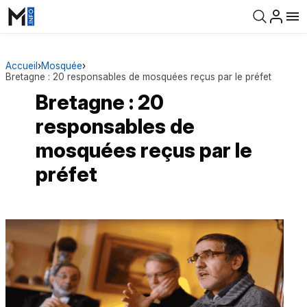
Accueil
›
Mosquée
›
Bretagne : 20 responsables de mosquées reçus par le préfet
Bretagne : 20
responsables de
mosquées reçus par le
préfet