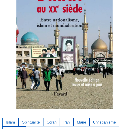
Islam
Spiritualité
Coran
Iran
Marie
Christianisme