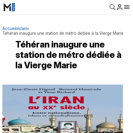
Accueil
›
Islam
›
Téhéran inaugure une station de métro dédiée à la Vierge Marie
Téhéran inaugure une
station de métro dédiée à
la Vierge Marie