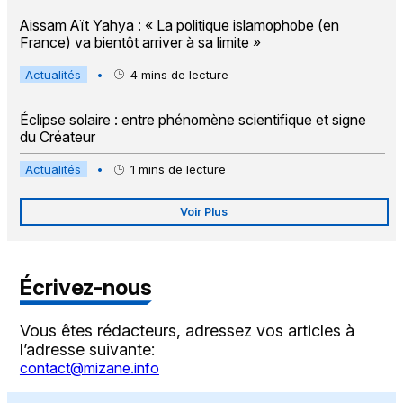
Aissam Aït Yahya : « La politique islamophobe (en
France) va bientôt arriver à sa limite »
Actualités
•
4
mins de lecture
Éclipse solaire : entre phénomène scientifique et signe
du Créateur
Actualités
•
1
mins de lecture
Voir Plus
Écrivez-nous
Vous êtes rédacteurs, adressez vos articles à
l’adresse suivante:
contact@mizane.info