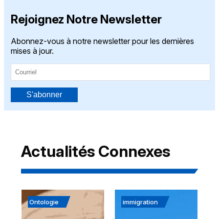
Rejoignez Notre Newsletter
Abonnez-vous à notre newsletter pour les dernières
mises à jour.
S'abonner
Actualités Connexes
Ontologie
immigration