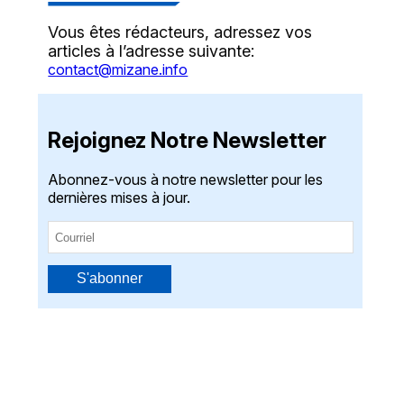
Vous êtes rédacteurs, adressez vos
articles à l’adresse suivante:
contact@mizane.info
Rejoignez Notre Newsletter
Abonnez-vous à notre newsletter pour les
dernières mises à jour.
S'abonner