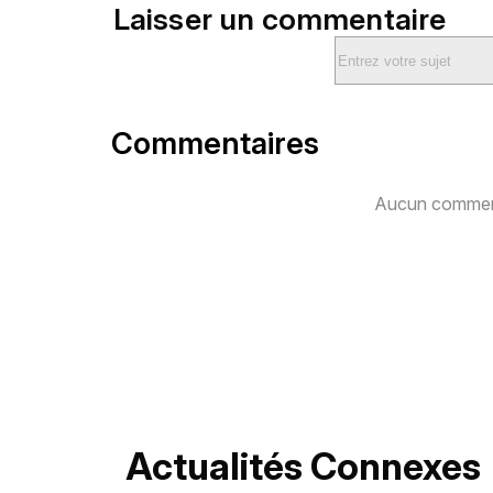
Laisser un commentaire
Commentaires
Aucun comment
Actualités Connexes