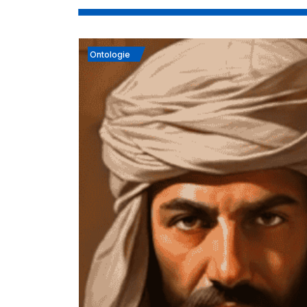
Ontologie