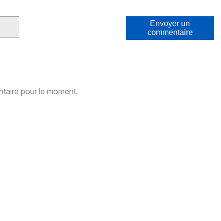
Envoyer un
commentaire
aire pour le moment.