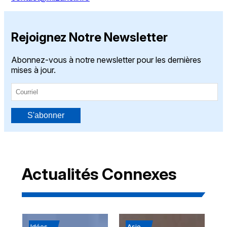
Rejoignez Notre Newsletter
Abonnez-vous à notre newsletter pour les dernières
mises à jour.
S'abonner
Actualités Connexes
Idées
Asie