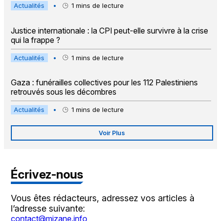
Actualités
•
1
mins de lecture
Justice internationale : la CPI peut-elle survivre à la crise
qui la frappe ?
Actualités
•
1
mins de lecture
Gaza : funérailles collectives pour les 112 Palestiniens
retrouvés sous les décombres
Actualités
•
1
mins de lecture
Voir Plus
Écrivez-nous
Vous êtes rédacteurs, adressez vos articles à
l’adresse suivante:
contact@mizane.info