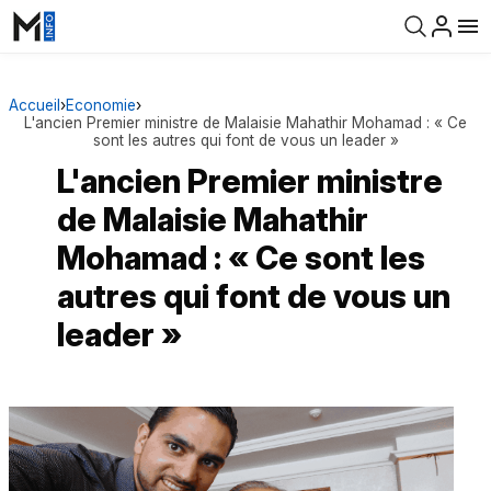
Accueil
›
Economie
›
L'ancien Premier ministre de Malaisie Mahathir Mohamad : « Ce
sont les autres qui font de vous un leader »
L'ancien Premier ministre
de Malaisie Mahathir
Mohamad : « Ce sont les
autres qui font de vous un
leader »