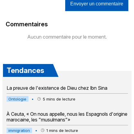
Envoyer un commentaire
Commentaires
Aucun commentaire pour le moment.
Tendances
La preuve de l'existence de Dieu chez Ibn Sina
Ontologie
•
5
mins de lecture
À Ceuta, « On nous appelle, nous les Espagnols d'origine
marocaine, les "musulmans"»
immigration
•
1
mins de lecture