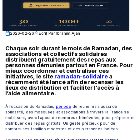
2026-02-26
Écrit Par
Ibrahim Ajan
Chaque soir durant le mois de Ramadan, des 
associations et collectifs solidaires 
distribuent gratuitement des repas aux 
personnes démunies partout en France. Pour 
mieux coordonner et centraliser ces 
initiatives, le site 
ramadan-solidaire
 a 
récemment été lancé afin de recenser les 
lieux de distribution et faciliter l’accès à 
l’aide alimentaire.
À l’occasion du Ramadan, 
période
 de jeûne mais aussi de 
solidarité, des mosquées et associations à travers la France se 
mobilisent, avec l’appui de nombreux bénévoles, pour préparer et 
distribuer des repas gratuits. Un geste précieux pour de 
nombreuses familles modestes et des personnes isolées.