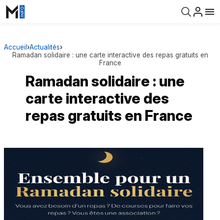
Accueil
›
Actualités
›
Ramadan solidaire : une carte interactive des repas gratuits en
France
Ramadan solidaire : une
carte interactive des
repas gratuits en France