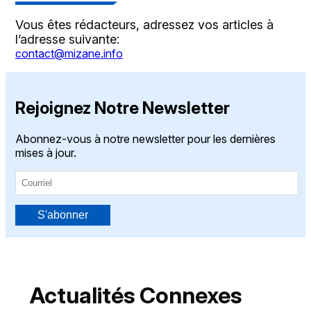
Vous êtes rédacteurs, adressez vos articles à
l’adresse suivante:
contact@mizane.info
Rejoignez Notre Newsletter
Abonnez-vous à notre newsletter pour les dernières
mises à jour.
S'abonner
Actualités Connexes