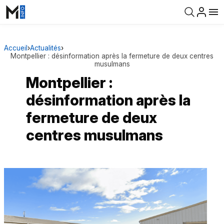
Accueil
›
Actualités
›
Montpellier : désinformation après la fermeture de deux centres
musulmans
Montpellier :
désinformation après la
fermeture de deux
centres musulmans