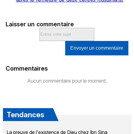
Laisser un commentaire
Envoyer un commentaire
Commentaires
Aucun commentaire pour le moment.
Tendances
La preuve de l'existence de Dieu chez Ibn Sina