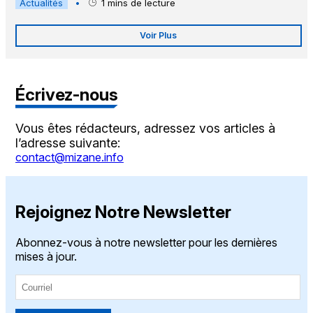
Actualités
•
1
mins de lecture
Voir Plus
Écrivez-nous
Vous êtes rédacteurs, adressez vos articles à
l’adresse suivante:
contact@mizane.info
Rejoignez Notre Newsletter
Abonnez-vous à notre newsletter pour les dernières
mises à jour.