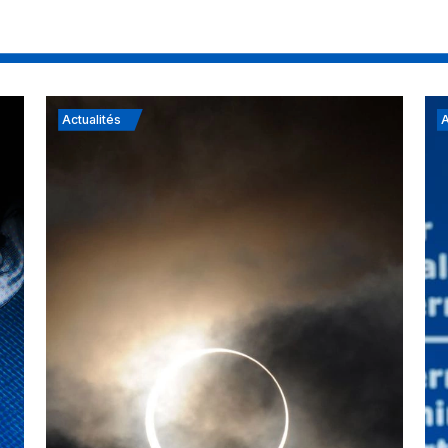
Actualités
A