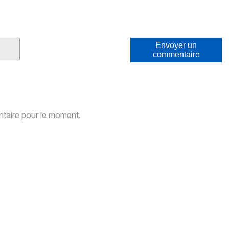
Envoyer un
commentaire
aire pour le moment.