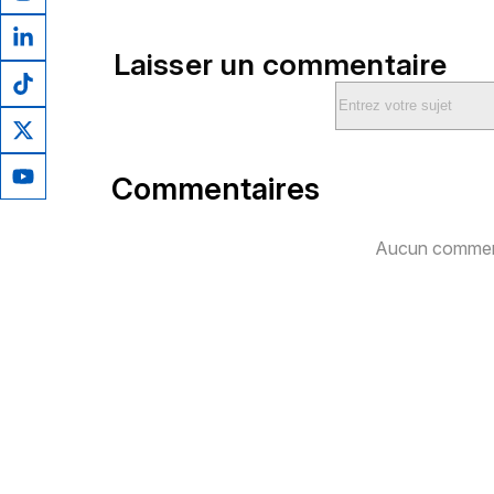
Laisser un commentaire
Commentaires
Aucun comment