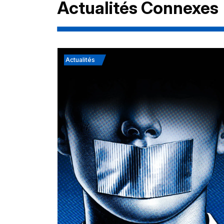
Actualités Connexes
Actualités