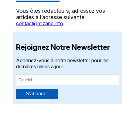
Vous êtes rédacteurs, adressez vos
articles à l’adresse suivante:
contact@mizane.info
Rejoignez Notre Newsletter
Abonnez-vous à notre newsletter pour les
dernières mises à jour.
S'abonner