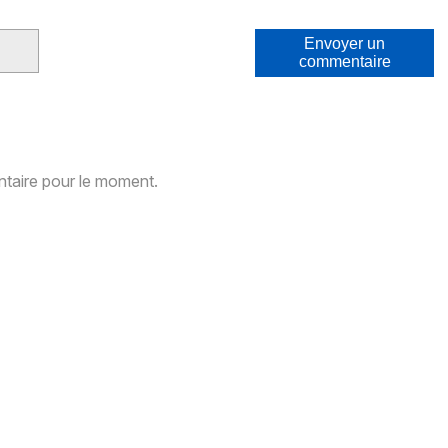
Envoyer un
commentaire
aire pour le moment.