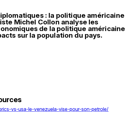
iplomatiques : la politique américaine 
iste Michel Collon analyse les 
onomiques de la politique américaine 
acts sur la population du pays.
ources
brics-vs-usa-le-venezuela-vise-pour-son-petrole/