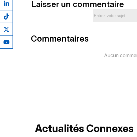
Laisser un commentaire
Commentaires
Aucun comment
Actualités Connexes