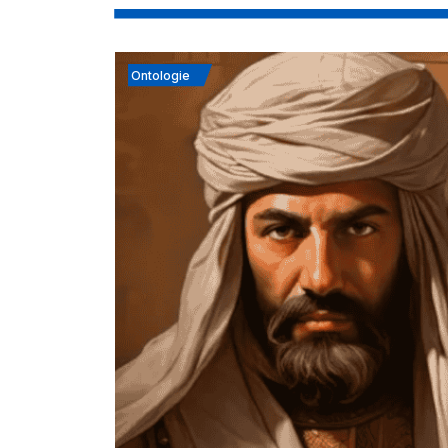
Ontologie