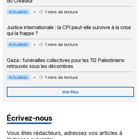
du Créateur
Actualités
•
1
mins de lecture
Justice internationale : la CPI peut-elle survivre à la crise
qui la frappe ?
Actualités
•
1
mins de lecture
Gaza : funérailles collectives pour les 112 Palestiniens
retrouvés sous les décombres
Actualités
•
1
mins de lecture
Voir Plus
Écrivez-nous
Vous êtes rédacteurs, adressez vos articles à