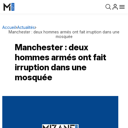
Accueil
›
Actualités
›
Manchester : deux hommes armés ont fait irruption dans une
mosquée
Manchester : deux
hommes armés ont fait
irruption dans une
mosquée