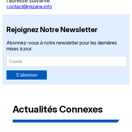
l’adresse suivante:
contact@mizane.info
Rejoignez Notre Newsletter
Abonnez-vous à notre newsletter pour les dernières
mises à jour.
S'abonner
Actualités Connexes