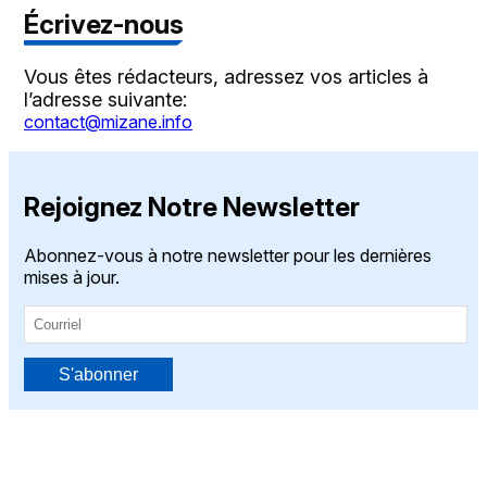
Écrivez-nous
Vous êtes rédacteurs, adressez vos articles à
l’adresse suivante:
contact@mizane.info
Rejoignez Notre Newsletter
Abonnez-vous à notre newsletter pour les dernières
mises à jour.
S'abonner