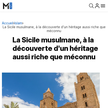
Accueil
›
Islam
›
La Sicile musulmane, à la découverte d'un héritage aussi riche que
méconnu
La Sicile musulmane, à la
découverte d'un héritage
aussi riche que méconnu