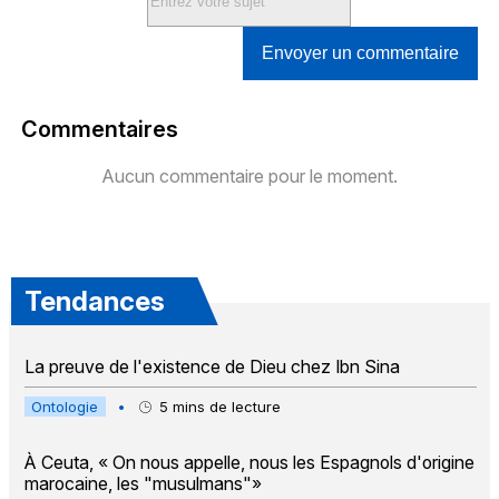
Envoyer un commentaire
Commentaires
Aucun commentaire pour le moment.
Tendances
La preuve de l'existence de Dieu chez Ibn Sina
Ontologie
•
5
mins de lecture
À Ceuta, « On nous appelle, nous les Espagnols d'origine
marocaine, les "musulmans"»