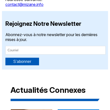
contact@mizane.info
Rejoignez Notre Newsletter
Abonnez-vous à notre newsletter pour les dernières
mises à jour.
S'abonner
Actualités Connexes