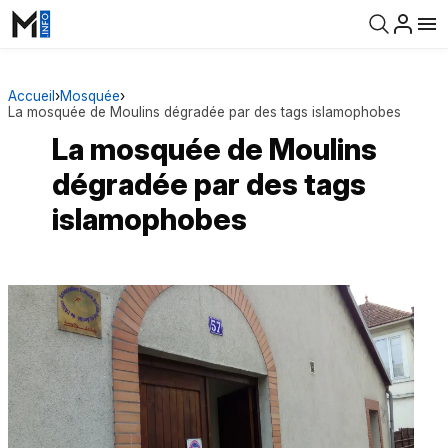
Accueil
›
Mosquée
›
La mosquée de Moulins dégradée par des tags islamophobes
La mosquée de Moulins
dégradée par des tags
islamophobes