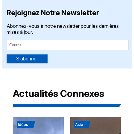
Rejoignez Notre Newsletter
Abonnez-vous à notre newsletter pour les dernières
mises à jour.
S'abonner
Actualités Connexes
Idées
Asie