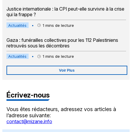
Justice internationale : la CPI peut-elle survivre à la crise
qui la frappe ?
Actualités
•
1
mins de lecture
Gaza : funérailles collectives pour les 112 Palestiniens
retrouvés sous les décombres
Actualités
•
1
mins de lecture
Voir Plus
Écrivez-nous
Vous êtes rédacteurs, adressez vos articles à
l’adresse suivante:
contact@mizane.info