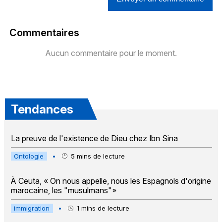
Commentaires
Aucun commentaire pour le moment.
Tendances
La preuve de l'existence de Dieu chez Ibn Sina
Ontologie
•
5
mins de lecture
À Ceuta, « On nous appelle, nous les Espagnols d'origine
marocaine, les "musulmans"»
immigration
•
1
mins de lecture