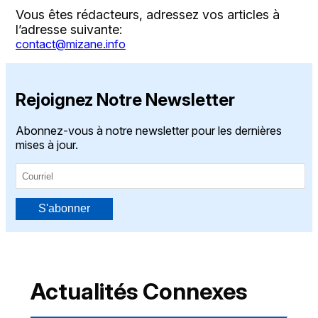
Vous êtes rédacteurs, adressez vos articles à
l’adresse suivante:
contact@mizane.info
Rejoignez Notre Newsletter
Abonnez-vous à notre newsletter pour les dernières
mises à jour.
S'abonner
Actualités Connexes