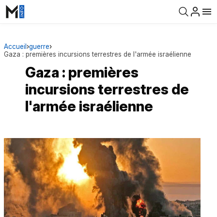
Accueil
›
guerre
›
Gaza : premières incursions terrestres de l'armée israélienne
Gaza : premières
incursions terrestres de
l'armée israélienne