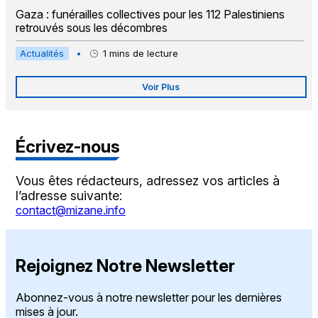
Gaza : funérailles collectives pour les 112 Palestiniens
retrouvés sous les décombres
Actualités
•
1
mins de lecture
Voir Plus
Écrivez-nous
Vous êtes rédacteurs, adressez vos articles à
l’adresse suivante:
contact@mizane.info
Rejoignez Notre Newsletter
Abonnez-vous à notre newsletter pour les dernières
mises à jour.