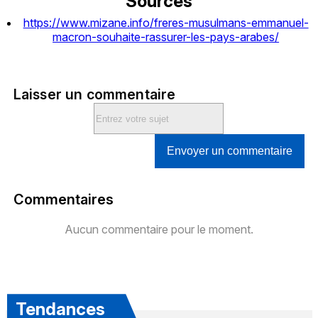
Sources
https://www.mizane.info/freres-musulmans-emmanuel-
macron-souhaite-rassurer-les-pays-arabes/
Laisser un commentaire
Envoyer un commentaire
Commentaires
Aucun commentaire pour le moment.
Tendances