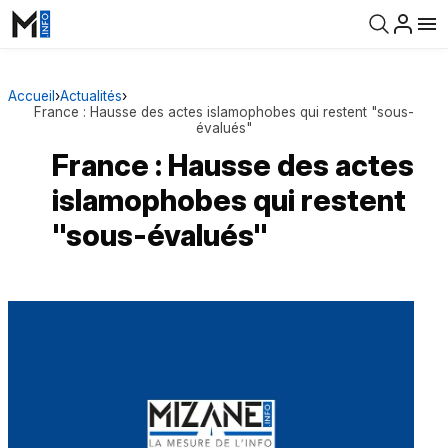
Accueil
›
Actualités
›
France : Hausse des actes islamophobes qui restent "sous-
évalués"
France : Hausse des actes
islamophobes qui restent
"sous-évalués"