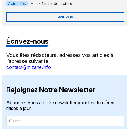
Actualités
•
1
mins de lecture
Voir Plus
Écrivez-nous
Vous êtes rédacteurs, adressez vos articles à
l’adresse suivante:
contact@mizane.info
Rejoignez Notre Newsletter
Abonnez-vous à notre newsletter pour les dernières
mises à jour.