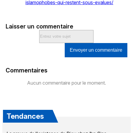
islamophobes-qui-restent-sous-evalues/
Laisser un commentaire
Envoyer un commentaire
Commentaires
Aucun commentaire pour le moment.
Tendances