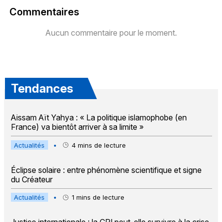
Commentaires
Aucun commentaire pour le moment.
Tendances
Aissam Aït Yahya : « La politique islamophobe (en
France) va bientôt arriver à sa limite »
Actualités
•
4
mins de lecture
Éclipse solaire : entre phénomène scientifique et signe
du Créateur
Actualités
•
1
mins de lecture