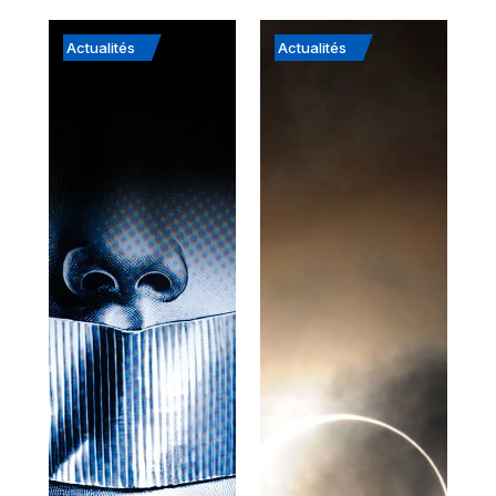
Actualités
Actualités