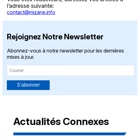
l’adresse suivante:
contact@mizane.info
Rejoignez Notre Newsletter
Abonnez-vous à notre newsletter pour les dernières
mises à jour.
S'abonner
Actualités Connexes