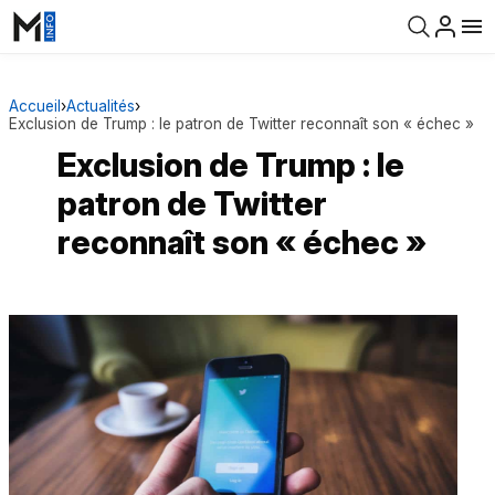
Accueil
›
Actualités
›
Exclusion de Trump : le patron de Twitter reconnaît son « échec »
Exclusion de Trump : le
patron de Twitter
reconnaît son « échec »