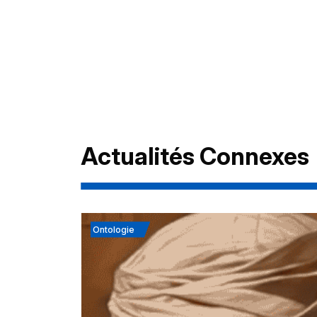
Actualités Connexes
Ontologie