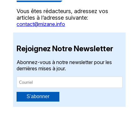
Vous êtes rédacteurs, adressez vos
articles à l’adresse suivante:
contact@mizane.info
Rejoignez Notre Newsletter
Abonnez-vous à notre newsletter pour les
dernières mises à jour.
S'abonner