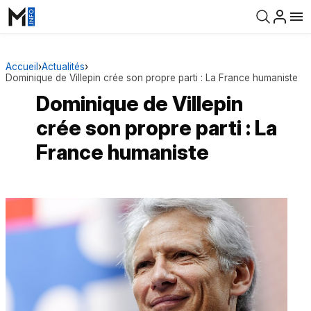
Accueil
›
Actualités
›
Dominique de Villepin crée son propre parti : La France humaniste
Dominique de Villepin
crée son propre parti : La
France humaniste