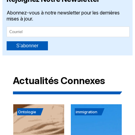
Abonnez-vous à notre newsletter pour les dernières
mises à jour.
S'abonner
Actualités Connexes
Ontologie
immigration