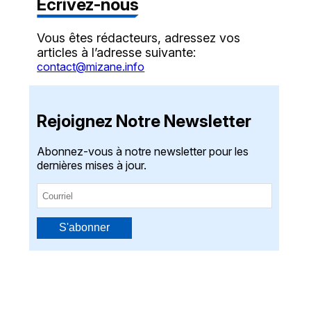
Écrivez-nous
Vous êtes rédacteurs, adressez vos
articles à l’adresse suivante:
contact@mizane.info
Rejoignez Notre Newsletter
Abonnez-vous à notre newsletter pour les
dernières mises à jour.
S'abonner