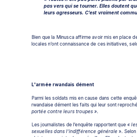
pas vers qui se tourner. Elles doutent q
leurs agresseurs. C’est vraiment commun
Bien que la Minusca affirme avoir mis en place d
locales n’ont connaissance de ces initiatives, sel
L'armée rwandais dément
Parmi les soldats mis en cause dans cette enquêt
rwandaise dément les faits qui leur sont reproché
portée contre leurs troupes »
. 
Les journalistes de l’enquête rapportent que 
« le
sexuelles dans l’indifférence générale 
». Selon