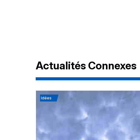
Actualités Connexes
Idées